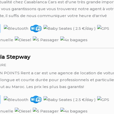
ualité chez Casablanca Cars est d'une très grande impor
vous garantissons que vous trouverez notre agent à vot
te, il suffis de nous communiquer votre heure d'arrivé
ia Stepway
URE
 POINTS Rent a car est une agence de location de voitu
longue et courte durée pour professionnels et particulie
ut au Maroc. Les prix les plus bas garantis!