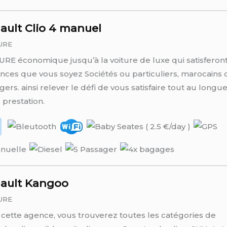
ault Clio 4 manuel
URE
RE économique jusqu’à la voiture de luxe qui satisferont
nces que vous soyez Sociétés ou particuliers, marocains 
gers. ainsi relever le défi de vous satisfaire tout au longu
 prestation.
ault Kangoo
URE
cette agence, vous trouverez toutes les catégories de