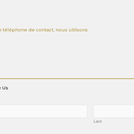
téléphone de contact, nous utilisons
 Us
Last