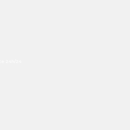
ce 24h/24