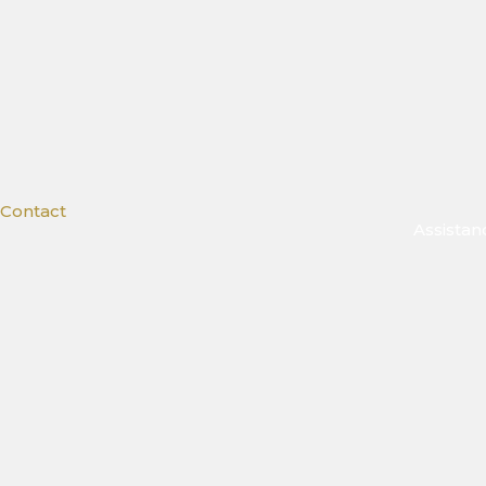
Contact
Assistan